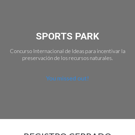
SPORTS PARK
Concurso Internacional de Ideas para incentivar la
preservación de los recursos naturales.
You missed out!